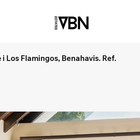
i Los Flamingos, Benahavis. Ref.