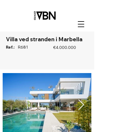
Villa ved stranden i Marbella
Ref.:
R681
€4.000.000