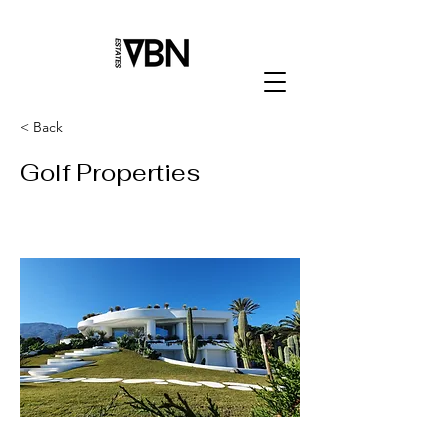
< Back
Golf Properties